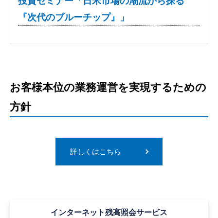
投資セミナー「日米市場の潮流から探る
『次代のブルーチップ』」
お客様本位の業務運営を実現するための
方針
詳しくはこちら
インターネット
残高照会サービス