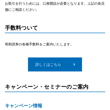
お取引を行うためには、口座開設が必要となります。上記の各店
舗にご相談ください。
手数料ついて
明和證券の各種手数料をご案内いたします。
詳しくはこちら
キャンペーン・セミナーのご案内
キャンペーン情報