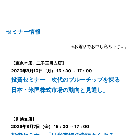
セミナー情報
※お電話でお申し込み下さい。
【東京本店、二子玉川支店】
2026年8月10日（月） 15：30 ～ 17：00
投資セミナー「次代のブルーチップを探る
日本・米国株式市場の動向と見通し」
【川越支店】
2026年8月7日（金） 15：30 ～ 17：00