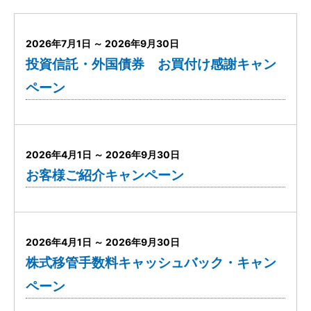
2026年7月1日 ～ 2026年9月30日
投資信託・外国債券 お買付け感謝キャン
ペーン
2026年4月1日 ～ 2026年9月30日
お客様ご紹介キャンペーン
2026年4月1日 ～ 2026年9月30日
株式移管手数料キャッシュバック・キャン
ペーン