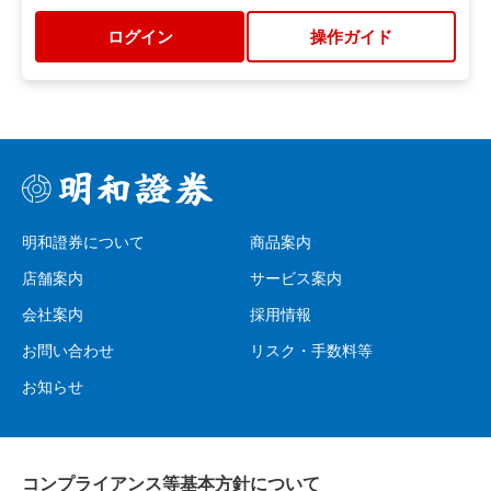
ログイン
操作ガイド
明和證券について
商品案内
店舗案内
サービス案内
会社案内
採用情報
お問い合わせ
リスク・手数料等
お知らせ
コンプライアンス等基本方針について