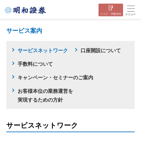
リスク・手数料等
メニュー
サービス案内
サービスネットワーク
口座開設について
手数料について
キャンペーン・セミナーのご案内
お客様本位の業務運営を
実現するための方針
サービスネットワーク